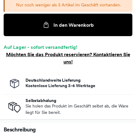
Nur noch weniger als 3 Artikel im Geschäft vorhanden.
In den Warenkorb
Auf Lager - sofort versandfertig!
Möchten Sie das Produkt
reservieren
? Kontaktieren Sie
uns!
Deutschlandweite Lieferung
Kostenlose Lieferung 3-4 Werktage
Selbstabholung
Sie holen das Produkt im Geschäft selbst ab, die Ware
liegt für Sie bereit.
Beschreibung