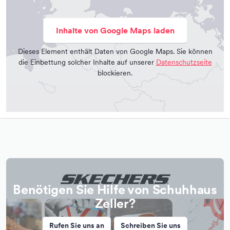
Inhalte von Google Maps laden
Dieses Element enthält Daten von Google Maps. Sie können
die Einbettung solcher Inhalte auf unserer
Datenschutzseite
blockieren.
Benötigen Sie Hilfe von Schuhhaus
Zeller?
Rufen Sie uns an
Schreiben Sie uns