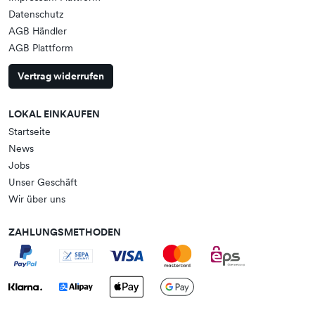
Datenschutz
AGB Händler
AGB Plattform
Vertrag widerrufen
LOKAL EINKAUFEN
Startseite
News
Jobs
Unser Geschäft
Wir über uns
ZAHLUNGSMETHODEN