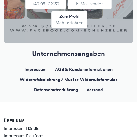
+49 951 22139
E-Mail senden
Zum Profil
Mehr erfahren
Unternehmensangaben
Impressum
AGB & Kundeninformationen
Widerrufsbelehrung / Muster-Widerrufsformular
Datenschutzerklärung
Versand
ÜBER UNS
Impressum Händler
Impressum Plattform