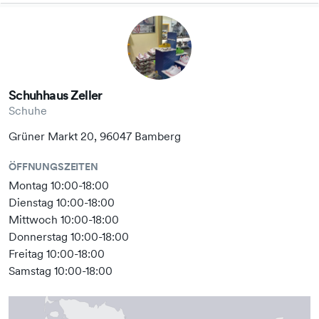
Schuhhaus Zeller
Schuhe
Grüner Markt 20, 96047 Bamberg
ÖFFNUNGSZEITEN
Montag 10:00-18:00
Dienstag 10:00-18:00
Mittwoch 10:00-18:00
Donnerstag 10:00-18:00
Freitag 10:00-18:00
Samstag 10:00-18:00